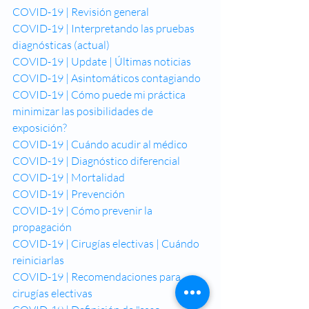
COVID-19 | Revisión general
COVID-19 | Interpretando las pruebas 
diagnósticas (actual)
COVID-19 | Update | Últimas noticias
COVID-19 | Asintomáticos contagiando
COVID-19 | Cómo puede mi práctica 
minimizar las posibilidades de 
exposición?
COVID-19 | Cuándo acudir al médico
COVID-19 | Diagnóstico diferencial
COVID-19 | Mortalidad
COVID-19 | Prevención
COVID-19 | Cómo prevenir la 
propagación
COVID-19 | Cirugías electivas | Cuándo 
reiniciarlas
COVID-19 | Recomendaciones para 
cirugías electivas 