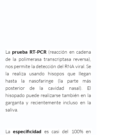
La
 prueba RT-PCR
 (reacción en cadena 
de la polimerasa transcriptasa reversa), 
nos permite la detección del RNA viral. Se 
la realiza usando hisopos que llegan 
hasta la nasofaringe (la parte más 
posterior de la cavidad nasal). El 
hisopado puede realizarse también en la 
garganta y recientemente incluso en la 
saliva. 
La 
especificidad
 es casi del 100% en 