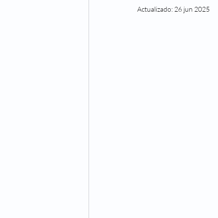
Actualizado:
26 jun 2025