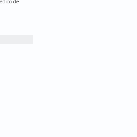
édico de 