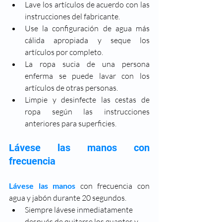
Lave los artículos de acuerdo con las 
instrucciones del fabricante. 
Use la configuración de agua más 
cálida apropiada y seque los 
artículos por completo.
La ropa sucia de una persona 
enferma se puede lavar con los 
artículos de otras personas.
Limpie y desinfecte las cestas de 
ropa según las instrucciones 
anteriores para superficies.
Lávese las manos con 
frecuencia
Lávese las manos
con frecuencia con 
agua y jabón durante 20 segundos.
Siempre lávese inmediatamente 
después de quitarse los guantes y 