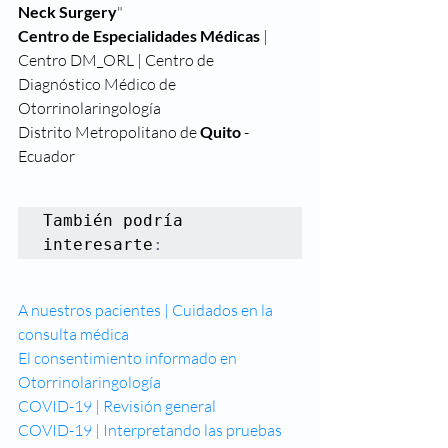
Neck Surgery
"
Centro de Especialidades Médicas
 | 
Centro DM_ORL | Centro de 
Diagnóstico Médico de 
Otorrinolaringología
Distrito Metropolitano de 
Quito
 - 
Ecuador
También podría 
interesarte
:
A nuestros pacientes | Cuidados en la 
consulta médica
El consentimiento informado en 
Otorrinolaringología
COVID-19 | Revisión general
COVID-19 | Interpretando las pruebas 