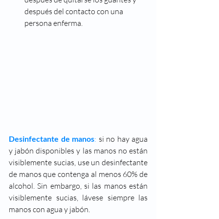
después del contacto con una 
persona enferma.
Desinfectante de manos
: 
si no hay agua 
y jabón disponibles y las manos no están 
visiblemente sucias, use un desinfectante 
de manos que contenga al menos 60% de 
alcohol. Sin embargo, si las manos están 
visiblemente sucias, lávese siempre las 
manos con agua y jabón.