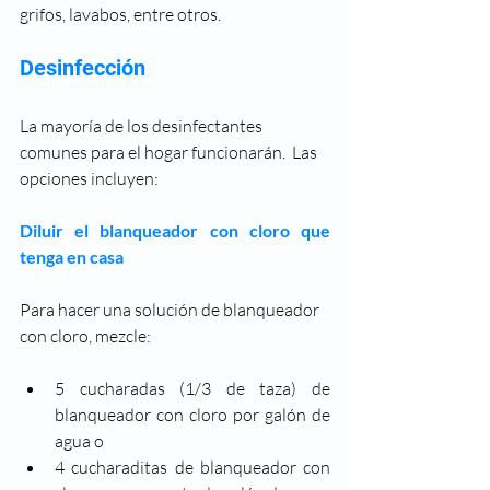
grifos, lavabos, entre otros.
Desinfección
La mayoría de los desinfectantes 
comunes para el hogar funcionarán.  L
as 
opciones incluyen:
Diluir el blanqueador con cloro que 
tenga en casa
Para hacer una solución de blanqueador 
con cloro, mezcle:
5 cucharadas (1/3 de taza) de 
blanqueador con cloro por galón de 
agua o
4 cucharaditas de blanqueador con 