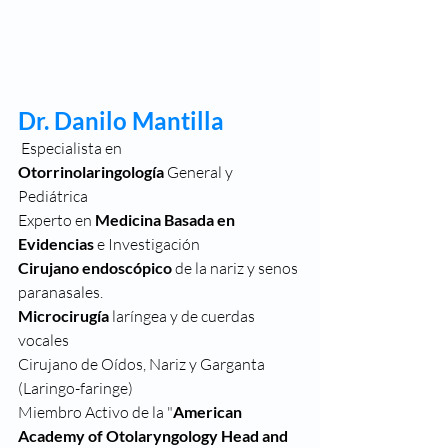
Dr. Danilo Mantilla
 Especialista en 
Otorrinolaringología
 General y 
Pediátrica
Experto en 
Medicina Basada en 
Evidencias
 e Investigación
Cirujano endoscópico
 de la nariz y senos 
paranasales. 
Microcirugía
 laríngea y de cuerdas 
vocales
Cirujano de Oídos, Nariz y Garganta 
(Laringo-faringe)
Miembro Activo de la "
American 
Academy of Otolaryngology Head and 