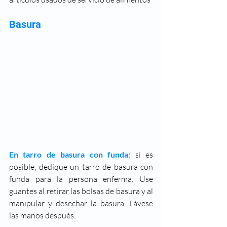
Basura
En tarro de basura con funda: 
si es 
posible, dedique un tarro de basura con 
funda para la persona enferma. Use 
guantes al retirar las bolsas de basura y al 
manipular y desechar la basura. Lávese 
las manos después.