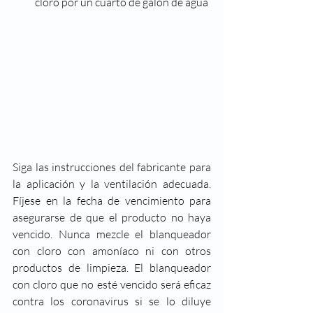
cloro por un cuarto de galón de agua
Siga las instrucciones del fabricante para 
la aplicación y la ventilación adecuada. 
Fíjese en la fecha de vencimiento para 
asegurarse de que el producto no haya 
vencido. Nunca mezcle el blanqueador 
con cloro con amoníaco ni con otros 
productos de limpieza. El blanqueador 
con cloro que no esté vencido será eficaz 
contra los coronavirus si se lo diluye 