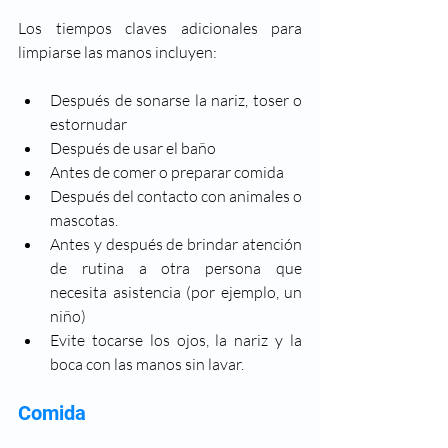
Los tiempos claves adicionales para 
limpiarse las manos incluyen:
Después de sonarse la nariz, toser o 
estornudar
Después de usar el baño
Antes de comer o preparar comida
Después del contacto con animales o 
mascotas.
Antes y después de brindar atención 
de rutina a otra persona que 
necesita asistencia (por ejemplo, un 
niño)
Evite tocarse los ojos, la nariz y la 
boca con las manos sin lavar.
Comida