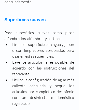
adecuadamente.
Superficies suaves
Para superficies suaves como pisos 
alfombrados, alfombras y cortinas: 
Limpie la superficie con agua y jabón 
o con limpiadores apropiados para 
usar en estas superficies.
Lave los artículos (si es posible) de 
acuerdo con las instrucciones del 
fabricante. 
Utilice la configuración de agua más 
caliente adecuada y seque los 
artículos por completo o desinfecte 
con un desinfectante doméstico 
registrado .