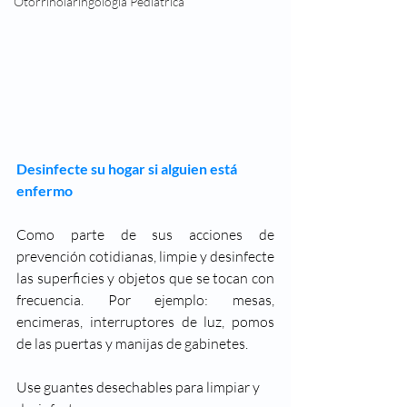
Otorrinolaringología Pediátrica
Desinfecte su hogar si alguien está 
enfermo
Como parte de sus acciones de 
prevención cotidianas, limpie y desinfecte 
las superficies y objetos que se tocan con 
frecuencia. Por ejemplo: mesas, 
encimeras, interruptores de luz, pomos 
de las puertas y manijas de gabinetes.
Use guantes desechables para limpiar y 