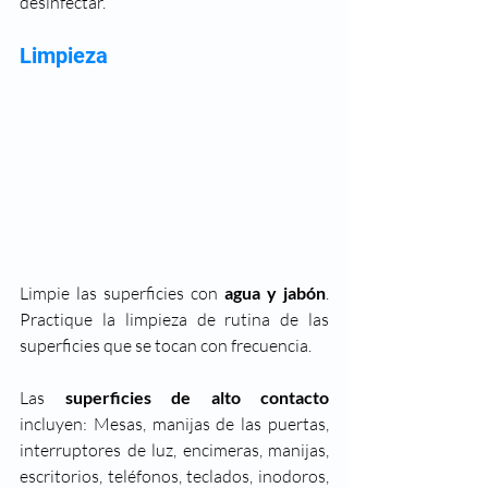
desinfectar.
Limpieza
Limpie las superficies con 
agua y jabón
. 
Practique la limpieza de rutina de las 
superficies que se tocan con frecuencia.  
Las 
superficies de alto contacto
incluyen: Mesas, manijas de las puertas, 
interruptores de luz, encimeras, manijas, 
escritorios, teléfonos, teclados, inodoros, 