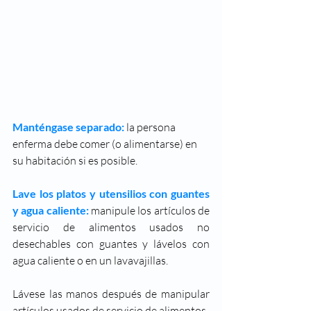
Manténgase separado:
 la persona 
enferma debe comer (o alimentarse) en 
su habitación si es posible.
Lave los platos y utensilios con guantes 
y agua caliente:
 manipule los artículos de 
servicio de alimentos usados ​​no 
desechables con guantes y lávelos con 
agua caliente o en un lavavajillas.
Lávese las manos después de manipular 
artículos usados ​​de servicio de alimentos