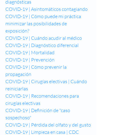
diagnósticas
COVID-19 | Asintomáticos contagiando
COVID-19 | Cómo puede mi práctica 
minimizar las posibilidades de 
exposición?
COVID-19 | Cuándo acudir al médico
COVID-19 | Diagnóstico diferencial
COVID-19 | Mortalidad
COVID-19 | Prevención
COVID-19 | Cómo prevenir la 
propagación
COVID-19 | Cirugías electivas | Cuándo 
reiniciarlas
COVID-19 | Recomendaciones para 
cirugías electivas 
COVID-19 | Definición de "caso 
sospechoso"
COVID-19 | Pérdida del olfato y del gusto
COVID-19 | Limpieza en casa | CDC