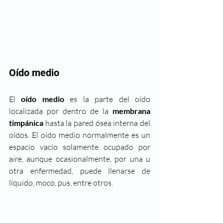
Oído medio
El 
oído medio 
es la parte del oído 
localizada por dentro de la 
membrana 
timpánica 
hasta la pared ósea interna del 
oídos. El oído medio normalmente es un 
espacio vacío solamente ocupado por 
aire, aunque ocasionalmente, por una u 
otra enfermedad, puede llenarse de 
líquido, moco, pus, entre otros. 