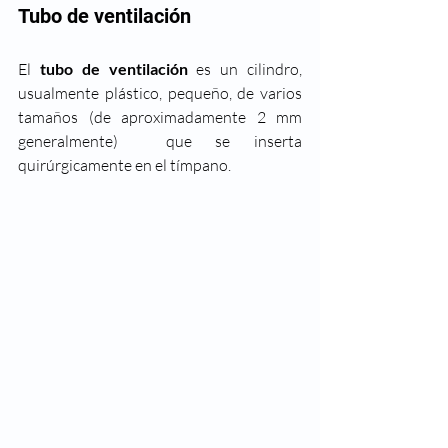
Tubo de ventilación
El 
tubo de ventilación
 es un cilindro, 
usualmente plástico, pequeño, de varios 
tamaños (de aproximadamente 2 mm 
generalmente)  que se inserta 
quirúrgicamente en el tímpano.