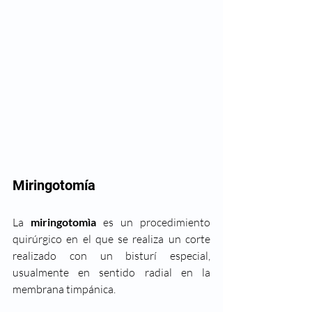
Miringotomía 
La 
miringotomìa
 es un procedimiento 
quirúrgico en el que se realiza un corte 
realizado con un bisturí especial, 
usualmente en sentido radial en la 
membrana timpánica. 