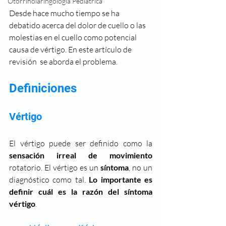
Otorrinolaringología Pediátrica
Desde hace mucho tiempo se ha 
debatido acerca del dolor de cuello o las 
molestias en el cuello como potencial 
causa de vértigo. En este artículo de 
revisión  se aborda el problema.  
Definiciones
Vértigo
El vértigo puede ser definido como la 
sensación irreal de movimiento
rotatorio. El vértigo es un 
síntoma
, no un 
diagnóstico como tal. 
Lo importante es 
definir cuál es la razón del síntoma 
vértigo
.