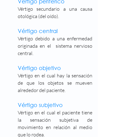
Vértigo periférico
Vértigo secundario a una causa 
otológica (del oído).
Vértigo central
Vértigo debido a una enfermedad 
originada en el  sistema nervioso 
central. 
Vértigo objetivo
Vértigo en el cual hay la sensación 
de que los objetos se mueven 
alrededor del paciente.
Vértigo subjetivo
Vértigo en el cual el paciente tiene 
la sensación subjetiva de 
movimiento en relación al medio 
que lo rodea.