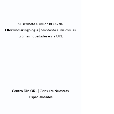
Suscríbete
 al mejor 
BLOG de 
Otorrinolaringología
 | Mantente al día con las 
últimas novedades en la ORL
Centro DM ORL
 | Consulta 
Nuestras 
Especialidades