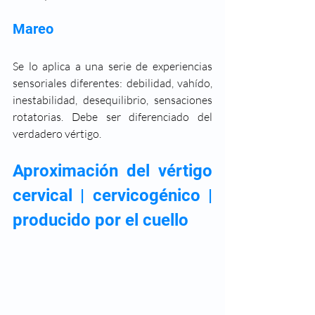
Mareo
Se lo aplica a una serie de experiencias 
sensoriales diferentes: debilidad, vahído, 
inestabilidad, desequilibrio, sensaciones 
rotatorias. Debe ser diferenciado del 
verdadero vértigo.
Aproximación del vértigo 
cervical | cervicogénico | 
producido por el cuello