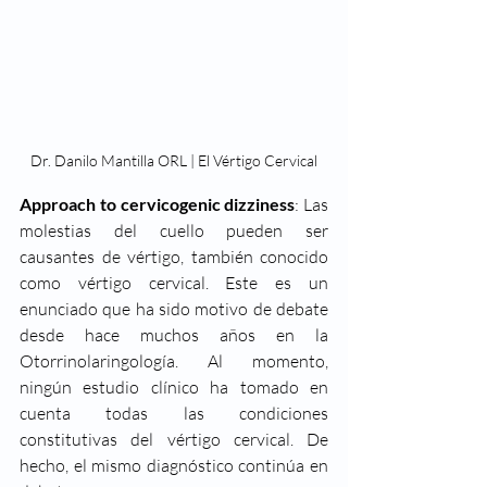
Dr. Danilo Mantilla ORL | El Vértigo Cervical
Approach to cervicogenic dizziness
: Las 
molestias del cuello pueden ser 
causantes de vértigo, también conocido 
como vértigo cervical. Este es un 
enunciado que ha sido motivo de debate 
desde hace muchos años en la 
Otorrinolaringología. Al momento, 
ningún estudio clínico ha tomado en 
cuenta todas las condiciones 
constitutivas del vértigo cervical. De 
hecho, el mismo diagnóstico continúa en 