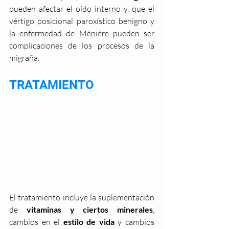
pueden afectar el oído interno y, que el 
vértigo posicional paroxístico benigno y 
la enfermedad de Ménière pueden ser 
complicaciones de los procesos de la 
migraña.
TRATAMIENTO
El tratamiento incluye la suplementación 
de 
vitaminas y ciertos minerales
, 
cambios en el 
estilo de vida
 y cambios 