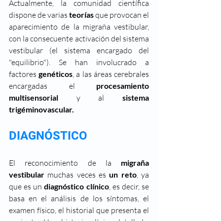
Actualmente, la comunidad científica 
dispone de varias 
teorías
 que provocan el 
aparecimiento de la migraña vestibular, 
con la consecuente activación del sistema 
vestibular (el sistema encargado del 
"equilibrio"). Se han involucrado a 
factores 
genéticos
, a las áreas cerebrales 
encargadas el 
procesamiento 
multisensorial
 y al 
sistema 
trigéminovascular. 
DIAGNÓSTICO
El reconocimiento de la 
migraña 
vestibular
 muchas veces es 
un reto
, ya 
que es un 
diagnóstico clínico
, es decir, se 
basa en el análisis de los síntomas, el 
examen físico, el historial que presenta el 