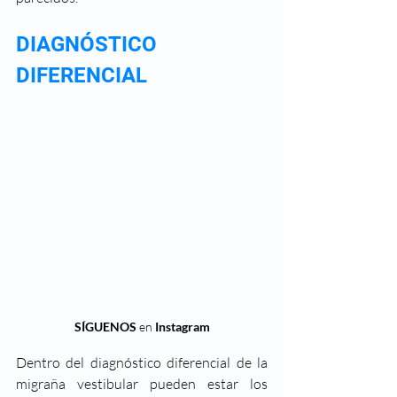
DIAGNÓSTICO 
DIFERENCIAL
SÍGUENOS 
en
 Instagram
Dentro del diagnóstico diferencial de la 
migraña vestibular pueden estar los 