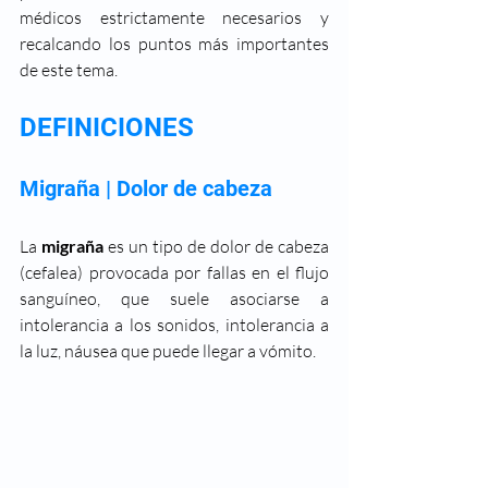
médicos estrictamente necesarios y 
recalcando los puntos más importantes 
de este tema. 
DEFINICIONES
Migraña | Dolor de cabeza
La 
migraña
 es un tipo de dolor de cabeza 
(cefalea) provocada por fallas en el flujo 
sanguíneo, que suele asociarse a 
intolerancia a los sonidos, intolerancia a 
la luz, náusea que puede llegar a vómito.  