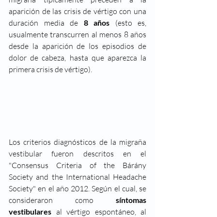
aparición de las crisis de vértigo con una 
duración media de 
8 años 
(esto es, 
usualmente transcurren al menos 8 años 
desde la aparición de los episodios de 
dolor de cabeza, hasta que aparezca la 
primera crisis de vértigo).
Los criterios diagnósticos de la migraña 
vestibular fueron descritos en el  
"Consensus Criteria of the Bárány 
Society and the International Headache 
Society" en el año 2012. Según el cual, se 
consideraron como 
síntomas 
vestibulares
 al vértigo espontáneo, al 