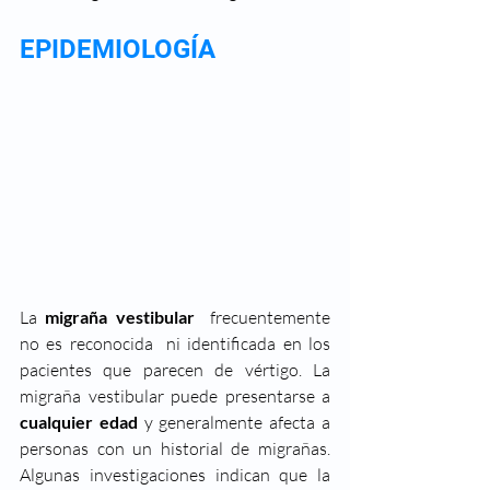
EPIDEMIOLOGÍA
La 
migraña vestibular
  frecuentemente 
no es reconocida  ni identificada en los 
pacientes que parecen de vértigo. La 
migraña vestibular puede presentarse a 
cualquier edad
 y generalmente afecta a 
personas con un historial de migrañas. 
Algunas investigaciones indican que la 