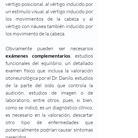
vértigo posicional, al vértigo inducido por 
un estímulo visual, al vértigo inducido por 
los movimientos de la cabeza y al 
vértigo con náusea también inducido por 
los movimiento de la cabeza.
Obviamente pueden ser necesarios 
exámenes complementarios
, estudios 
funcionales del equilibrio, un detallado 
examen físico que incluya la valoración 
otoneurológica por el Dr. Danilo, estudios 
de la parte del oído que controla la 
audición, estudios de imagen o de 
laboratorio, entre otros, pues, si bien, 
como se indicó, es un diagnóstico clínico, 
es necesario en la valoración, descartar 
otro tipo de enfermedades que 
potencialmente podrían causar síntomas 
parecidos. 