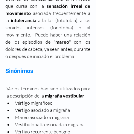
que cursa con la 
sensación irreal de 
movimiento 
asociada frecuentemente a 
la 
intolerancia
 a la luz (fotofobia), a los 
sonidos intensos (fonofobia) o al 
movimiento.  Puede haber una relación 
de los episodios de "
mareo
" con los 
dolores de cabeza, ya sean antes, durante 
o después de iniciado el problema. 
Sinónimos
Varios términos han sido utilizados para 
la descripción de la 
migraña vestibular
:
Vértigo migrañoso 
Vértigo asociado a migraña
Mareo asociado a migraña
Vestíbulopatía asociada a migraña 
Vértigo recurrente benigno