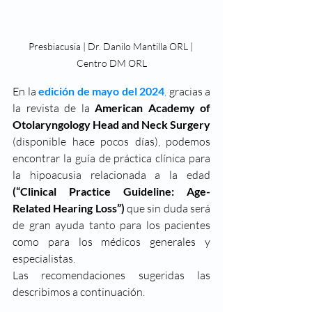
Presbiacusia | Dr. Danilo Mantilla ORL | 
Centro DM ORL
En la 
edición de mayo del 2024
,
 gracias a 
la revista de la 
American Academy of 
Otolaryngology Head and Neck Surgery
(disponible hace pocos días), podemos 
encontrar la guía de práctica clínica para 
la hipoacusia relacionada a la edad 
(“Clinical Practice Guideline: Age-
Related Hearing Loss”) 
que sin duda será 
de gran ayuda tanto para los pacientes 
como para los médicos generales y 
especialistas. 
Las recomendaciones sugeridas las 
describimos a continuación. 