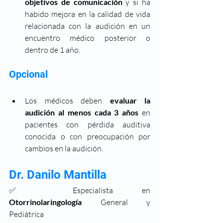
objetivos de comunicación
 y si ha 
habido mejora en la calidad de vida 
relacionada con la audición en un 
encuentro médico posterior o 
dentro de 1 año.
Opcional
Los médicos deben 
evaluar la 
audición al menos cada 3 años
 en 
pacientes con pérdida auditiva 
conocida o con preocupación por 
cambios en la audición.
Dr. Danilo Mantilla
✅ Especialista en 
Otorrinolaringología
 General y 
Pediátrica