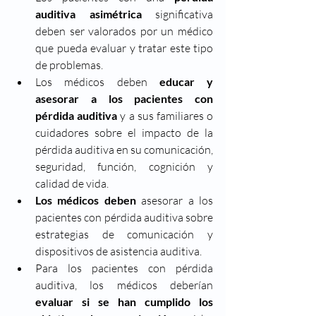
auditiva asimétrica 
significativa 
deben ser valorados por un médico 
que pueda evaluar y tratar este tipo 
de problemas. 
Los médicos deben 
educar y 
asesorar a los pacientes con 
pérdida auditiva
 y a sus familiares o 
cuidadores sobre el impacto de la 
pérdida auditiva en su comunicación, 
seguridad, función, cognición y 
calidad de vida.
Los médicos deben
 asesorar a los 
pacientes con pérdida auditiva sobre 
estrategias de comunicación y 
dispositivos de asistencia auditiva.
Para los pacientes con pérdida 
auditiva, los médicos deberían 
evaluar si se han cumplido los 