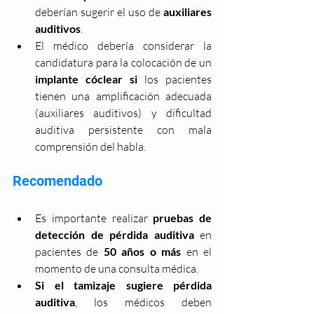
deberían sugerir el uso de 
auxiliares 
auditivos
.
El médico debería considerar la 
candidatura para la colocación de un 
implante cóclear si
 los pacientes 
tienen una amplificación adecuada 
(auxiliares auditivos) y dificultad 
auditiva persistente con mala 
comprensión del habla.
Recomendado
Es importante realizar 
pruebas de 
detección de pérdida auditiva
 en 
pacientes de 
50 años o más 
en el 
momento de una consulta médica.
Si el tamizaje sugiere pérdida 
auditiva
, los médicos deben 