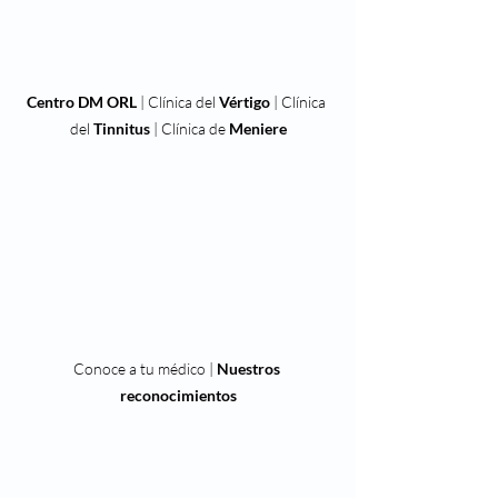
Centro DM ORL
 | Clínica del 
Vértigo
 | Clínica 
del 
Tinnitus
 | Clínica de 
Meniere
Conoce a tu médico | 
Nuestros 
reconocimientos