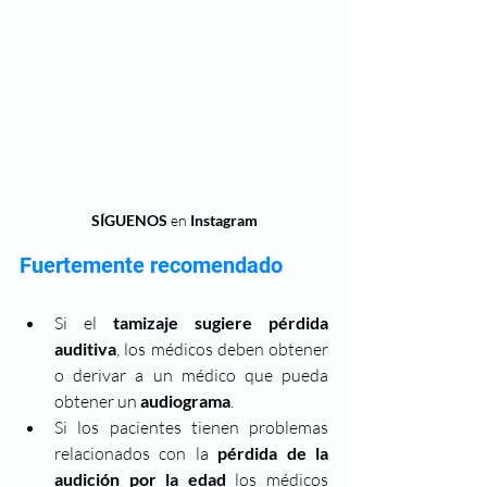
SÍGUENOS 
en
 Instagram
Fuertemente recomendado
Si el 
tamizaje sugiere pérdida 
auditiva
, los médicos deben obtener 
o derivar a un médico que pueda 
obtener un 
audiograma
.
Si los pacientes tienen problemas 
relacionados con la 
pérdida de la 
audición por la edad
 los médicos 