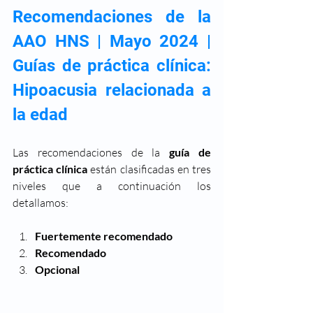
Recomendaciones de la 
AAO HNS | Mayo 2024 | 
Guías de práctica clínica: 
Hipoacusia relacionada a 
la edad
Las recomendaciones de la 
guía de 
práctica clínica
 están clasificadas en tres 
niveles que a continuación los 
detallamos:
Fuertemente recomendado
Recomendado
Opcional