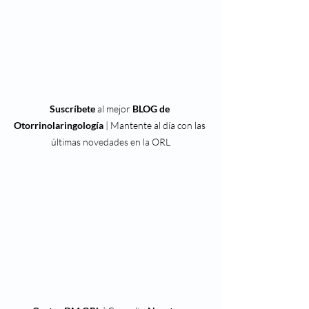
Suscríbete
 al mejor 
BLOG de 
Otorrinolaringología
 | Mantente al día con las 
últimas novedades en la ORL