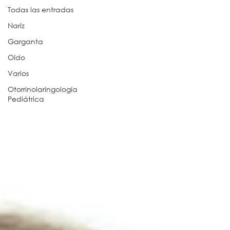
Todas las entradas
Nariz
Garganta
Oído
Varios
Otorrinolaringología
Pediátrica