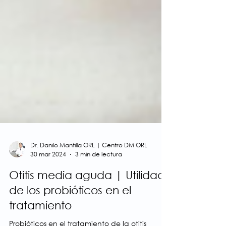
Dr. Danilo Mantilla ORL | Centro DM ORL
30 mar 2024
3 min de lectura
Otitis media aguda | Utilidad
de los probióticos en el
tratamiento