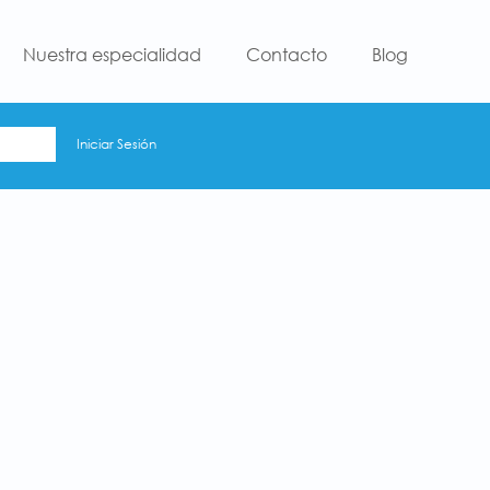
Nuestra especialidad
Contacto
Blog
Iniciar Sesión