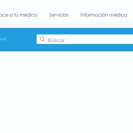
oce a tu médico
Servicios
Información médica
aquí